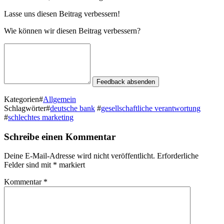
Lasse uns diesen Beitrag verbessern!
Wie kön­nen wir diesen Beitrag verbessern?
Feedback absenden
Kategorien
#
Allgemein
Schlagwörter
#
deutsche bank
#
gesellschaftliche verantwortung
#
schlechtes marketing
Schreibe einen Kommentar
Deine E-Mail-Adresse wird nicht veröffentlicht.
Erforderliche
Felder sind mit
*
markiert
Kommentar
*