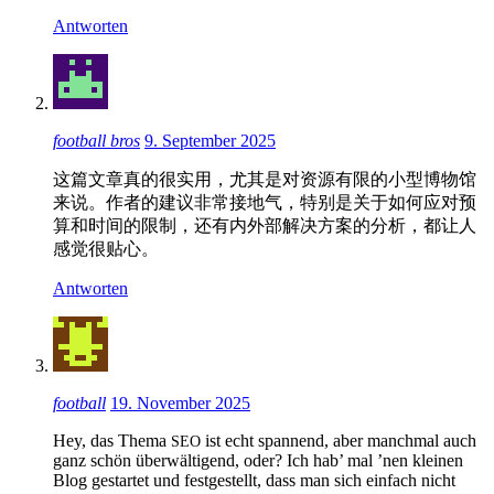
Antworten
football bros
9. September 2025
这篇文章真的很实用，尤其是对资源有限的小型博物馆
来说。作者的建议非常接地气，特别是关于如何应对预
算和时间的限制，还有内外部解决方案的分析，都让人
感觉很贴心。
Antworten
football
19. November 2025
Hey, das The­ma
ist echt span­nend, aber manch­mal auch
SEO
ganz schön über­wälti­gend, oder? Ich hab’ mal ’nen kleinen
Blog ges­tartet und fest­gestellt, dass man sich ein­fach nicht